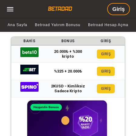
Giriş
Ana Sayfa
Betroad Yatırım Bonusu
Betroad Hesap Açma
BAHIS
BONUS
GIRIŞ
20.000₺ + %300
GİRİŞ
kripto
%325 + 20.000₺
GİRİŞ
2KUSD - Kimliksiz
GİRİŞ
Sadece Kripto