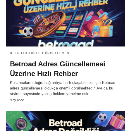
BETROAD ADRES GÜNCELLEMESI
Betroad Adres Güncellemesi
Üzerine Hızlı Rehber
Kullanıcıların doğru bağlantıya hızlı ulaşabilmesi için Betroad
adres güncellemesi oldukça önemli görülmektedir. Ayrıca bu
sistem sayesinde yanlış linklere yönelme riski…
9 ay önce