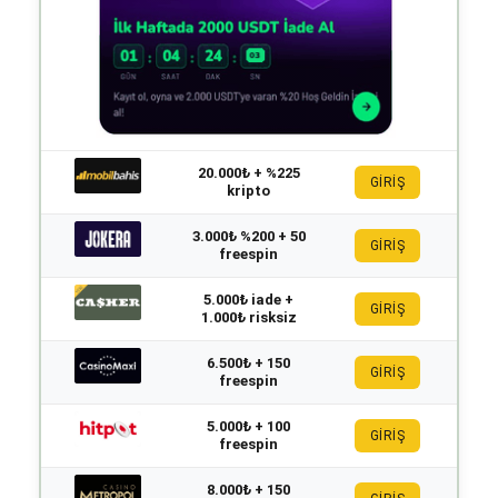
20.000₺ + %225
GİRİŞ
kripto
3.000₺ %200 + 50
GİRİŞ
freespin
5.000₺ iade +
GİRİŞ
1.000₺ risksiz
6.500₺ + 150
GİRİŞ
freespin
5.000₺ + 100
GİRİŞ
freespin
8.000₺ + 150