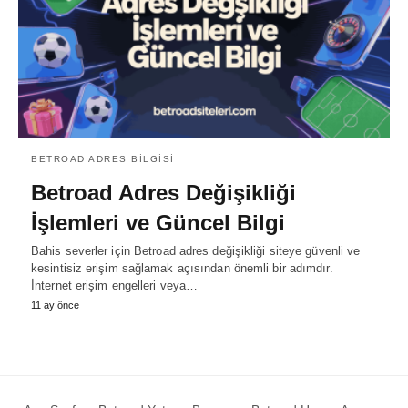
BETROAD ADRES BILGISI
Betroad Adres Değişikliği
İşlemleri ve Güncel Bilgi
Bahis severler için Betroad adres değişikliği siteye güvenli ve
kesintisiz erişim sağlamak açısından önemli bir adımdır.
İnternet erişim engelleri veya…
11 ay önce