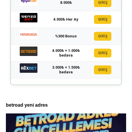
8.000₺
GİRİŞ
4.000₺ Her Ay
GİRİŞ
%300 Bonus
GİRİŞ
4.000₺ + 1.000₺
GİRİŞ
bedava
3.000₺ + 1.500₺
GİRİŞ
bedava
betroad yeni adres