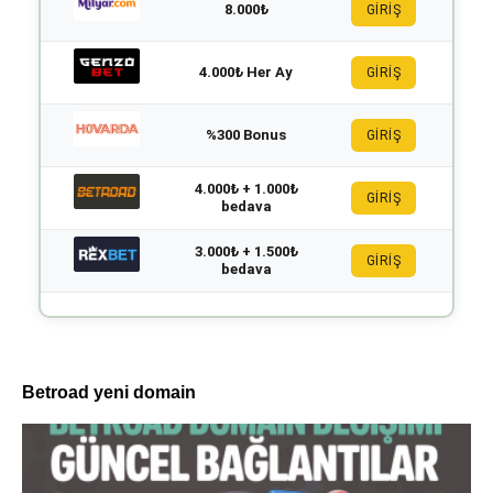
8.000₺
GİRİŞ
4.000₺ Her Ay
GİRİŞ
%300 Bonus
GİRİŞ
4.000₺ + 1.000₺
GİRİŞ
bedava
3.000₺ + 1.500₺
GİRİŞ
bedava
Betroad yeni domain