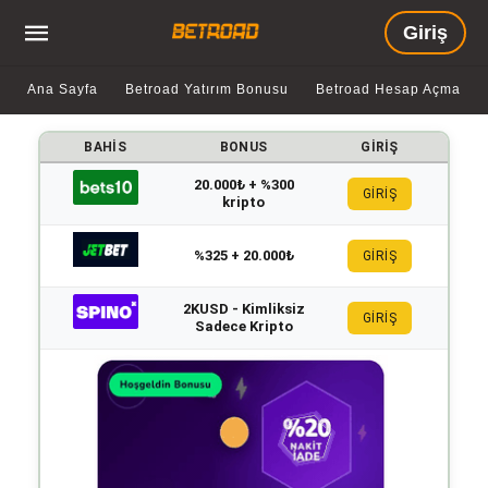
Giriş
Ana Sayfa
Betroad Yatırım Bonusu
Betroad Hesap Açma
BAHIS
BONUS
GIRIŞ
20.000₺ + %300
GİRİŞ
kripto
%325 + 20.000₺
GİRİŞ
2KUSD - Kimliksiz
GİRİŞ
Sadece Kripto