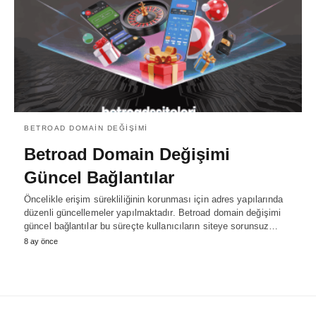
BETROAD DOMAIN DEĞIŞIMI
Betroad Domain Değişimi
Güncel Bağlantılar
Öncelikle erişim sürekliliğinin korunması için adres yapılarında
düzenli güncellemeler yapılmaktadır. Betroad domain değişimi
güncel bağlantılar bu süreçte kullanıcıların siteye sorunsuz…
8 ay önce