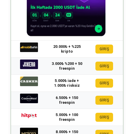
20.000₺ + %225
GİRİŞ
kripto
3.000₺ %200 + 50
GİRİŞ
freespin
5.000₺ iade +
GİRİŞ
1.000₺ risksiz
6.500₺ + 150
GİRİŞ
freespin
5.000₺ + 100
GİRİŞ
freespin
8.000₺ + 150