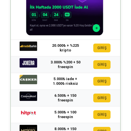
20.000₺ + %225
GİRİŞ
kripto
3.000₺ %200 + 50
GİRİŞ
freespin
5.000₺ iade +
GİRİŞ
1.000₺ risksiz
6.500₺ + 150
GİRİŞ
freespin
5.000₺ + 100
GİRİŞ
freespin
8.000₺ + 150