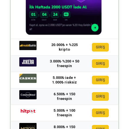
20.000₺ + %225
GİRİŞ
kripto
3.000₺ %200 + 50
GİRİŞ
freespin
5.000₺ iade +
GİRİŞ
1.000₺ risksiz
6.500₺ + 150
GİRİŞ
freespin
5.000₺ + 100
GİRİŞ
freespin
8.000₺ + 150