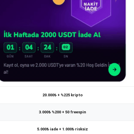
20.000₺ + %225 kripto
3.000₺ %200 + 50 freespin
5.000₺ iade + 1.000₺ risksiz