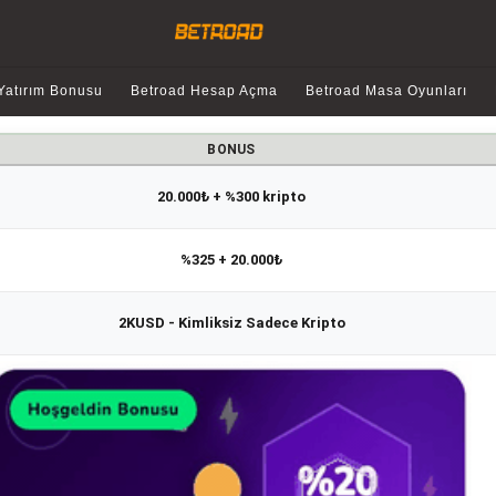
Yatırım Bonusu
Betroad Hesap Açma
Betroad Masa Oyunları
BONUS
20.000₺ + %300 kripto
%325 + 20.000₺
2KUSD - Kimliksiz Sadece Kripto