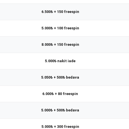
6.500₺ + 150 freespin
5.000₺ + 100 freespin
8.000₺ + 150 freespin
5.000₺ nakit iade
5.050₺ + 500₺ bedava
6.000₺ + 80 freespin
5.000₺ + 500₺ bedava
5.000₺ + 300 freespin