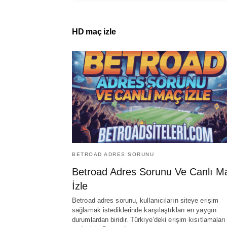
HD maç izle
BETROAD ADRES SORUNU
Betroad Adres Sorunu Ve Canlı M
İzle
Betroad adres sorunu, kullanıcıların siteye erişim
sağlamak istediklerinde karşılaştıkları en yaygın
durumlardan biridir. Türkiye’deki erişim kısıtlamaları