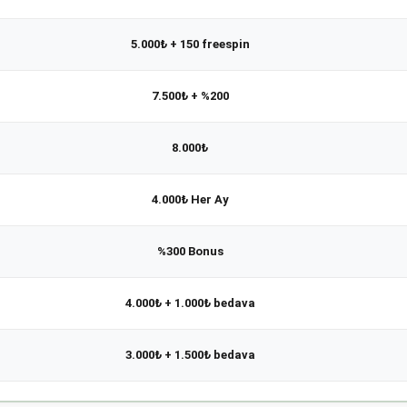
5.000₺ + 150 freespin
7.500₺ + %200
8.000₺
4.000₺ Her Ay
%300 Bonus
4.000₺ + 1.000₺ bedava
3.000₺ + 1.500₺ bedava