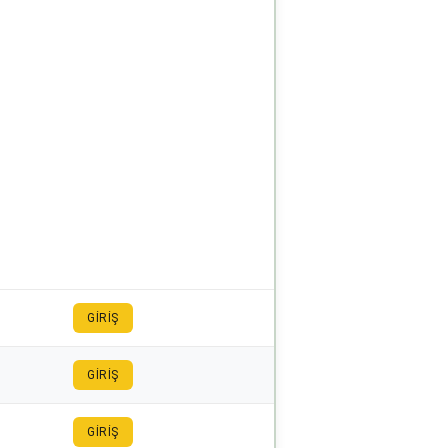
GİRİŞ
GİRİŞ
GİRİŞ