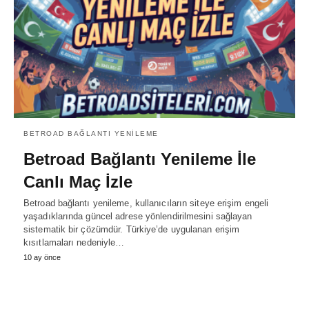
BETROAD BAĞLANTI YENILEME
Betroad Bağlantı Yenileme İle
Canlı Maç İzle
Betroad bağlantı yenileme, kullanıcıların siteye erişim engeli
yaşadıklarında güncel adrese yönlendirilmesini sağlayan
sistematik bir çözümdür. Türkiye’de uygulanan erişim
kısıtlamaları nedeniyle…
10 ay önce