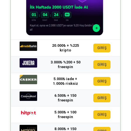
20.000₺ + %225
GİRİŞ
kripto
3.000₺ %200 + 50
GİRİŞ
freespin
5.000₺ iade +
GİRİŞ
1.000₺ risksiz
6.500₺ + 150
GİRİŞ
freespin
5.000₺ + 100
GİRİŞ
freespin
8.000₺ + 150