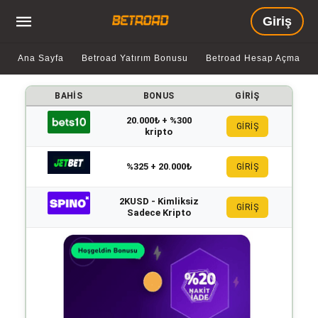
Giriş
Ana Sayfa
Betroad Yatırım Bonusu
Betroad Hesap Açma
BAHIS
BONUS
GIRIŞ
20.000₺ + %300
GİRİŞ
kripto
%325 + 20.000₺
GİRİŞ
2KUSD - Kimliksiz
GİRİŞ
Sadece Kripto