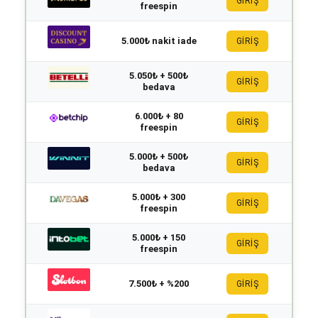
GİRİŞ
freespin
5.000₺ nakit iade
GİRİŞ
5.050₺ + 500₺
GİRİŞ
bedava
6.000₺ + 80
GİRİŞ
freespin
5.000₺ + 500₺
GİRİŞ
bedava
5.000₺ + 300
GİRİŞ
freespin
5.000₺ + 150
GİRİŞ
freespin
7.500₺ + %200
GİRİŞ