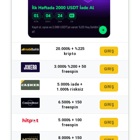
20.000₺ + %225
GİRİŞ
kripto
3.000₺ %200 + 50
GİRİŞ
freespin
5.000₺ iade +
GİRİŞ
1.000₺ risksiz
6.500₺ + 150
GİRİŞ
freespin
5.000₺ + 100
GİRİŞ
freespin
8.000₺ + 150