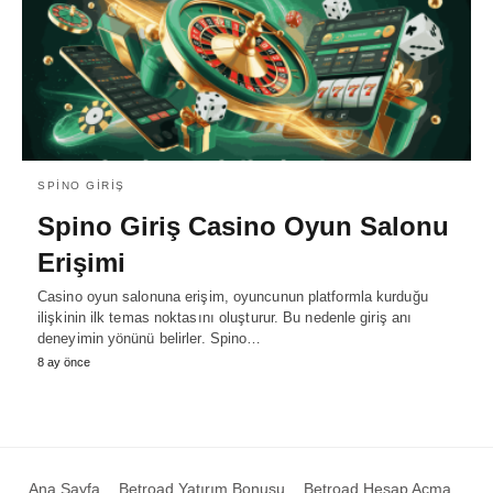
SPINO GIRIŞ
Spino Giriş Casino Oyun Salonu
Erişimi
Casino oyun salonuna erişim, oyuncunun platformla kurduğu
ilişkinin ilk temas noktasını oluşturur. Bu nedenle giriş anı
deneyimin yönünü belirler. Spino…
8 ay önce
Ana Sayfa
Betroad Yatırım Bonusu
Betroad Hesap Açma